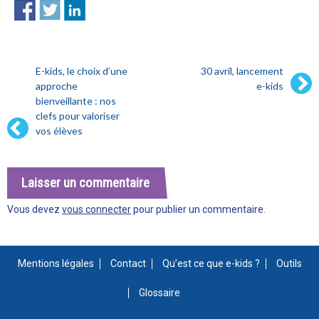
E-kids, le choix d’une
30 avril, lancement
approche
e-kids
bienveillante : nos
clefs pour valoriser
vos élèves
Laisser un commentaire
Vous devez
vous connecter
pour publier un commentaire.
Mentions légales
Contact
Qu’est ce que e-kids ?
Outils
Glossaire