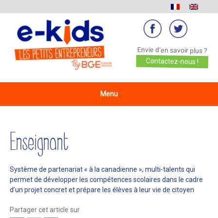
Envie d’en savoir plus ?
Contactez-nous !
Menu
Enseignant
Système de partenariat « à la canadienne », multi-talents qui
permet de développer les compétences scolaires dans le cadre
d’un projet concret et prépare les élèves à leur vie de citoyen
Partager cet article sur